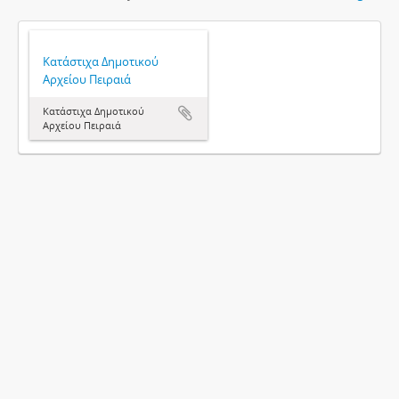
Κατάστιχα Δημοτικού
Αρχείου Πειραιά
Κατάστιχα Δημοτικού
Αρχείου Πειραιά