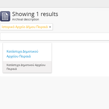
Showing 1 results
Archival description
Ιστορικό Αρχείο Δήμου Πειραιά
Κατάστιχα Δημοτικού
Αρχείου Πειραιά
Κατάστιχα Δημοτικού Αρχείου
Πειραιά