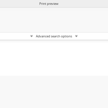
Print preview
Advanced search options