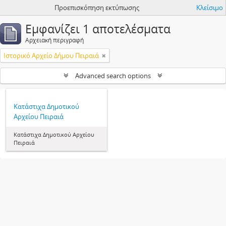
Προεπισκόπηση εκτύπωσης
Κλείσιμο
Εμφανίζει 1 αποτελέσματα
Αρχειακή περιγραφή
Ιστορικό Αρχείο Δήμου Πειραιά
Advanced search options
Κατάστιχα Δημοτικού
Αρχείου Πειραιά
Κατάστιχα Δημοτικού Αρχείου
Πειραιά