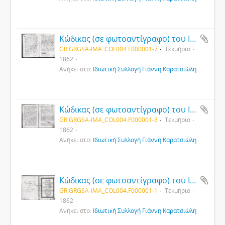
Κώδικας (σε φωτοαντίγραφο) του Ι. Ναού Αγ. Θεοδώρου του Τήρωνος της κωμόπολης Χαλδίας (Αργυρούπολης) του Πόντου (7)
GR GRGSA-IMA_COL004.F000001-7
Τεκμήριο
1862
Ανήκει στο:
Ιδιωτική Συλλογή Γιάννη Καρατσιώλη
Κώδικας (σε φωτοαντίγραφο) του Ι. Ναού Αγ. Θεοδώρου του Τήρωνος της κωμόπολης Χαλδίας (Αργυρούπολης) του Πόντου (3)
GR GRGSA-IMA_COL004.F000001-3
Τεκμήριο
1862
Ανήκει στο:
Ιδιωτική Συλλογή Γιάννη Καρατσιώλη
Κώδικας (σε φωτοαντίγραφο) του Ι. Ναού Αγ. Θεοδώρου του Τήρωνος της κωμόπολης Χαλδίας (Αργυρούπολης) του Πόντου (1)
GR GRGSA-IMA_COL004.F000001-1
Τεκμήριο
1862
Ανήκει στο:
Ιδιωτική Συλλογή Γιάννη Καρατσιώλη