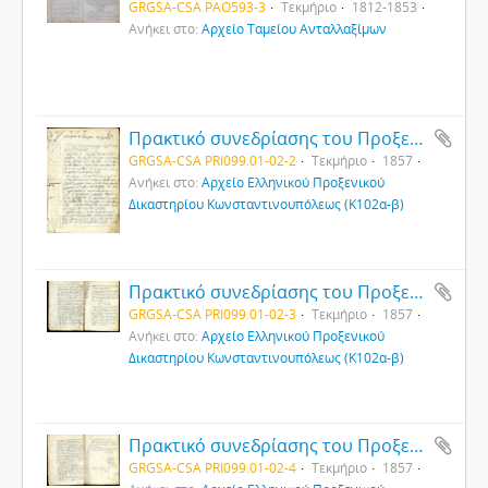
GRGSA-CSA PAO593-3
Τεκμήριο
1812-1853
Ανήκει στο:
Αρχείο Ταμείου Ανταλλαξίμων
Πρακτικό συνεδρίασης του Προξενικού Δικαστηρίου Κωνσταντινουπόλεως (1)
GRGSA-CSA PRI099.01-02-2
Τεκμήριο
1857
Ανήκει στο:
Αρχείο Ελληνικού Προξενικού
Δικαστηρίου Κωνσταντινουπόλεως (Κ102α-β)
Πρακτικό συνεδρίασης του Προξενικού Δικαστηρίου Κωνσταντινουπόλεως (2)
GRGSA-CSA PRI099.01-02-3
Τεκμήριο
1857
Ανήκει στο:
Αρχείο Ελληνικού Προξενικού
Δικαστηρίου Κωνσταντινουπόλεως (Κ102α-β)
Πρακτικό συνεδρίασης του Προξενικού Δικαστηρίου Κωνσταντινουπόλεως (3)
GRGSA-CSA PRI099.01-02-4
Τεκμήριο
1857