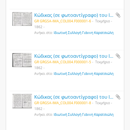
Κώδικας (σε φωτοαντίγραφο) του Ι. Ναού Αγ. Θεοδώρου του Τήρωνος της κωμόπολης Χαλδίας (Αργυρούπολης) του Πόντου (6)
GR GRGSA-IMA_COL004.F000001-6
Τεκμήριο
1862
Ανήκει στο:
Ιδιωτική Συλλογή Γιάννη Καρατσιώλη
Κώδικας (σε φωτοαντίγραφο) του Ι. Ναού Αγ. Θεοδώρου του Τήρωνος της κωμόπολης Χαλδίας (Αργυρούπολης) του Πόντου (5)
GR GRGSA-IMA_COL004.F000001-5
Τεκμήριο
1862
Ανήκει στο:
Ιδιωτική Συλλογή Γιάννη Καρατσιώλη
Κώδικας (σε φωτοαντίγραφο) του Ι. Ναού Αγ. Θεοδώρου του Τήρωνος της κωμόπολης Χαλδίας (Αργυρούπολης) του Πόντου (8)
GR GRGSA-IMA_COL004.F000001-8
Τεκμήριο
1862
Ανήκει στο:
Ιδιωτική Συλλογή Γιάννη Καρατσιώλη