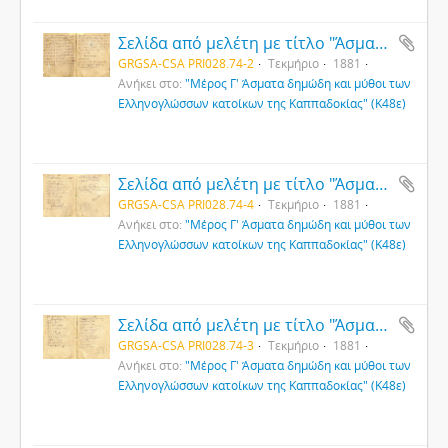
Σελίδα από μελέτη με τίτλο "Άσματα δημώδη και μύθοι των Ελληνογλώσσων κατοίκων της Καππαδοκίας" (2)
GRGSA-CSA PRI028.74-2
Τεκμήριο
1881
Ανήκει στο:
"Μέρος Γ' Άσματα δημώδη και μύθοι των
Ελληνογλώσσων κατοίκων της Καππαδοκίας" (Κ48ε)
Σελίδα από μελέτη με τίτλο "Άσματα δημώδη και μύθοι των Ελληνογλώσσων κατοίκων της Καππαδοκίας" (4)
GRGSA-CSA PRI028.74-4
Τεκμήριο
1881
Ανήκει στο:
"Μέρος Γ' Άσματα δημώδη και μύθοι των
Ελληνογλώσσων κατοίκων της Καππαδοκίας" (Κ48ε)
Σελίδα από μελέτη με τίτλο "Άσματα δημώδη και μύθοι των Ελληνογλώσσων κατοίκων της Καππαδοκίας" (3)
GRGSA-CSA PRI028.74-3
Τεκμήριο
1881
Ανήκει στο:
"Μέρος Γ' Άσματα δημώδη και μύθοι των
Ελληνογλώσσων κατοίκων της Καππαδοκίας" (Κ48ε)