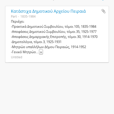
Κατάστιχα Δημοτικού Αρχείου Πειραιά
Part
1835-1984
Περιέχει:
-Πρακτικά Δημοτικού Συμβουλίου, τόμοι 105, 1835-1984
-Αποφάσεις Δημοτικού Συμβουλίου, τόμοι 35, 1925-1977
-Αποφάσεις Δημαρχιακής Επιτροπής, τόμοι 30, 1914-1970
-Δημοτολόγια, τόμοι 3, 1925-1931
-Μητρώο υπαλλήλων Δήμου Πειραιώς, 1914-1952
-Γενικό Μητρώο
...
»
Untitled