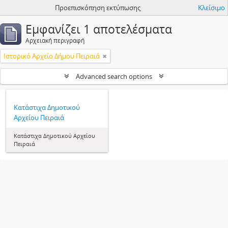
Προεπισκόπηση εκτύπωσης
Κλείσιμο
Εμφανίζει 1 αποτελέσματα
Αρχειακή περιγραφή
Ιστορικό Αρχείο Δήμου Πειραιά
Advanced search options
Κατάστιχα Δημοτικού
Αρχείου Πειραιά
Κατάστιχα Δημοτικού Αρχείου
Πειραιά