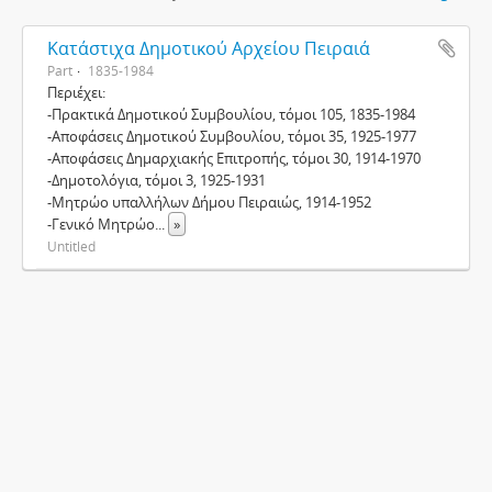
Κατάστιχα Δημοτικού Αρχείου Πειραιά
Part
1835-1984
Περιέχει:
-Πρακτικά Δημοτικού Συμβουλίου, τόμοι 105, 1835-1984
-Αποφάσεις Δημοτικού Συμβουλίου, τόμοι 35, 1925-1977
-Αποφάσεις Δημαρχιακής Επιτροπής, τόμοι 30, 1914-1970
-Δημοτολόγια, τόμοι 3, 1925-1931
-Μητρώο υπαλλήλων Δήμου Πειραιώς, 1914-1952
-Γενικό Μητρώο
...
»
Untitled