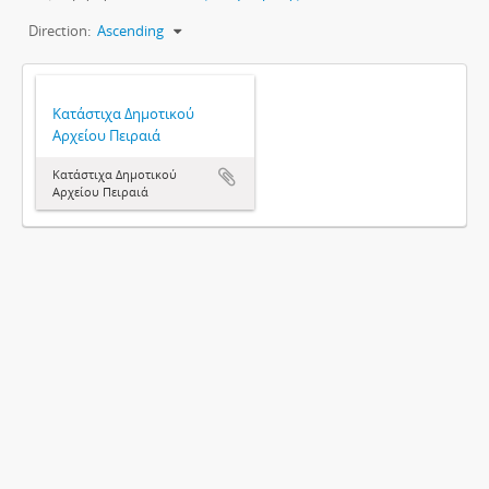
Direction:
Ascending
Κατάστιχα Δημοτικού
Αρχείου Πειραιά
Κατάστιχα Δημοτικού
Αρχείου Πειραιά